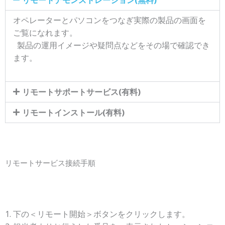
リモートデモンストレーション(無料)
オペレーターとパソコンをつなぎ実際の製品の画面を
ご覧になれます。
製品の運用イメージや疑問点などをその場で確認でき
ます。
リモートサポートサービス(有料)
リモートインストール(有料)
リモートサービス接続手順
1. 下の＜リモート開始＞ボタンをクリックします。