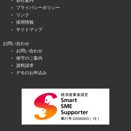
会社案内
プライバシーポリシー
リンク
採用情報
サイトマップ
お問い合わせ
お問い合わせ
保守のご案内
資料請求
デモのお申込み