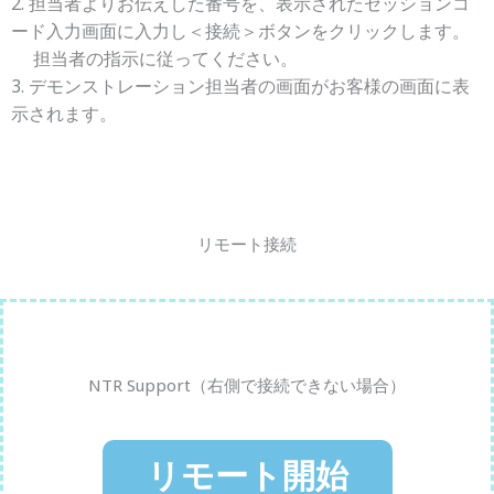
2. 担当者よりお伝えした番号を、表示されたセッションコ
ード入力画面に入力し＜接続＞ボタンをクリックします。
担当者の指示に従ってください。
3. デモンストレーション担当者の画面がお客様の画面に表
示されます。
リモート接続
NTR Support（右側で接続できない場合）
リモート開始