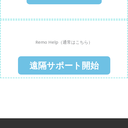
Remo Help（通常はこちら）
遠隔サポート開始