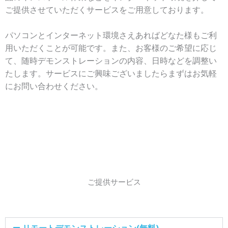
ご提供させていただくサービスをご用意しております。
パソコンとインターネット環境さえあればどなた様もご利
用いただくことが可能です。また、お客様のご希望に応じ
て、随時デモンストレーションの内容、日時などを調整い
たします。サービスにご興味ございましたらまずはお気軽
にお問い合わせください。
ご提供サービス