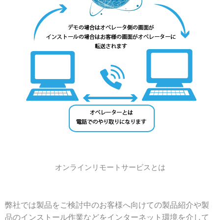
オンラインリモートサービスとは
弊社では製品をご検討中のお客様へ向けての製品紹介や製
品のインストール作業などをインターネット環境を介して