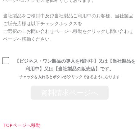
ページへの
アクセスを御断りしております。
当社製品をご検討中及び当社製品ご利用中のお客様、当社製品
ご販売店様は以下チェックボックスを
ご選択の上お問い合わせページへ移動をクリックし問い合わせ
ページへ移動ください。
【ビジネス・ワン製品の導入を検討中】又は【当社製品を
利用中】又は【当社製品の販売店】です。
チェックを入れるとボタンがクリックできるようになります
資料請求ページへ
TOPページへ移動