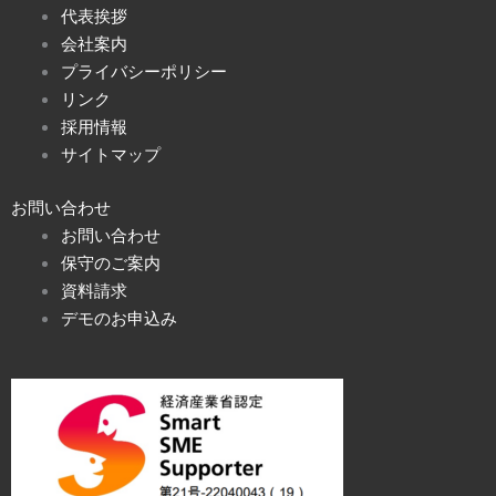
代表挨拶
会社案内
プライバシーポリシー
リンク
採用情報
サイトマップ
お問い合わせ
お問い合わせ
保守のご案内
資料請求
デモのお申込み