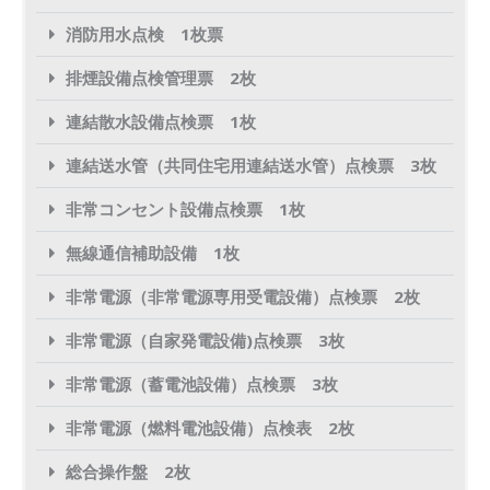
消防用水点検 1枚票
排煙設備点検管理票 2枚
連結散水設備点検票 1枚
連結送水管（共同住宅用連結送水管）点検票 3枚
非常コンセント設備点検票 1枚
無線通信補助設備 1枚
非常電源（非常電源専用受電設備）点検票 2枚
非常電源（自家発電設備)点検票 3枚
非常電源（蓄電池設備）点検票 3枚
非常電源（燃料電池設備）点検表 2枚
総合操作盤 2枚