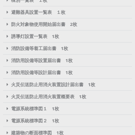
避難器具設置一覧表 １枚
防火対象物使用開始届出書 2枚
誘導灯設置一覧表 1枚
消防設備等着工届出書 1枚
消防用設備等設置届出書 1枚
消防用設備等設計届出書 1枚
火災伝送防止用消火装置設計届出書 1枚
火災伝送防止用消火装置概要表 1枚
電源系統標準図１ 1枚
電源系統標準図２ 1枚
建築物の断面標準図 1枚