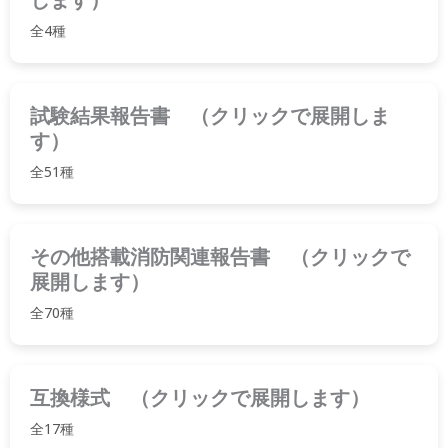
全4種
試験結果報告書 （クリックで展開しま
す）
全51種
その他搭載消防関連報告書 （クリックで
展開します）
全70種
互換様式 （クリックで展開します）
全17種