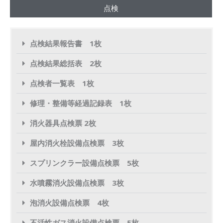
点検
点検結果報告書 1枚
点検結果総括表 2枚
点検者一覧表 1枚
修理・整備等経過記録表 1枚
消火器具点検票 2枚
屋内消火栓設備点検票 3枚
スプリンクラー設備点検票 5枚
水噴霧消火設備点検票 3枚
泡消火設備点検票 4枚
不活性ガス消火設備点検票 5枚