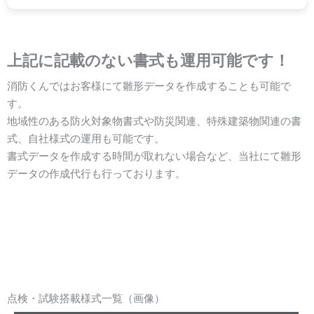
上記に記載のない書式も運用可能です！
消防くんではお客様にて雛形データを作成することも可能で
す。
地域性のある防火対象物書式や防災関連、特殊建築物関連の書
式、自社様式の運用も可能です。
書式データを作成する時間が取れない場合など、当社にて雛形
データの作成代行も行っております。
点検・試験搭載様式一覧（画像）