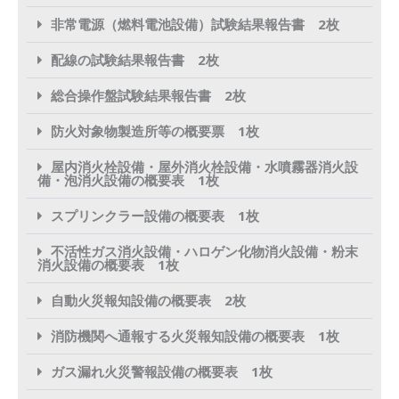
非常電源（燃料電池設備）試験結果報告書 2枚
配線の試験結果報告書 2枚
総合操作盤試験結果報告書 2枚
防火対象物製造所等の概要票 1枚
屋内消火栓設備・屋外消火栓設備・水噴霧器消火設
備・泡消火設備の概要表 1枚
スプリンクラー設備の概要表 1枚
不活性ガス消火設備・ハロゲン化物消火設備・粉末
消火設備の概要表 1枚
自動火災報知設備の概要表 2枚
消防機関へ通報する火災報知設備の概要表 1枚
ガス漏れ火災警報設備の概要表 1枚