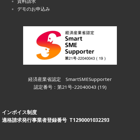
資料請求
デモのお申込み
経済産業省認定
SmartSMESupporter
認定番号：第21号-22040043 (19)
インボイス制度
適格請求発行事業者登録番号 T1290001032293