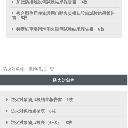
加圧防排煙設備試験結果報告書 3枚
複合型住居住施設用自動火災報知設備試験結果報告
書 5枚
特定駐車場用泡消火設備試験結果報告書 6枚
防火対象物・互換様式一覧
防火対象物
防火対象物点検結果報告書 1枚
防火対象物点検表 6枚
防火対象物点検表（6~8） 3枚