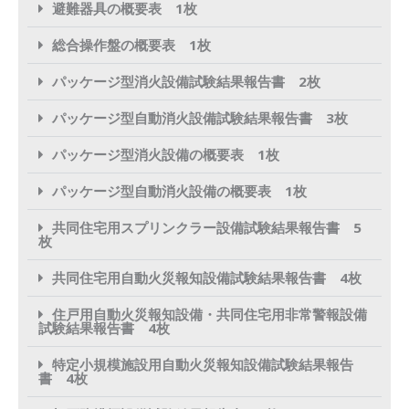
避難器具の概要表 1枚
総合操作盤の概要表 1枚
パッケージ型消火設備試験結果報告書 2枚
パッケージ型自動消火設備試験結果報告書 3枚
パッケージ型消火設備の概要表 1枚
パッケージ型自動消火設備の概要表 1枚
共同住宅用スプリンクラー設備試験結果報告書 5
枚
共同住宅用自動火災報知設備試験結果報告書 4枚
住戸用自動火災報知設備・共同住宅用非常警報設備
試験結果報告書 4枚
特定小規模施設用自動火災報知設備試験結果報告
書 4枚