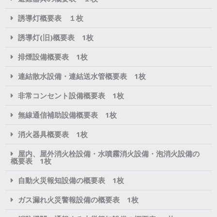
誘導灯概要表 １枚
誘導灯(旧)概要表 1枚
排煙設備概要表 1枚
連結散水設備・連結送水管概要表 1枚
非常コンセント設備概要表 1枚
無線通信補助設備概要表 1枚
消火器具概要表 1枚
屋内、屋外消火栓設備・水噴霧消火設備・泡消火設備の
概要表 1枚
自動火災報知設備の概要表 1枚
ガス漏れ火災警報設備の概要表 1枚