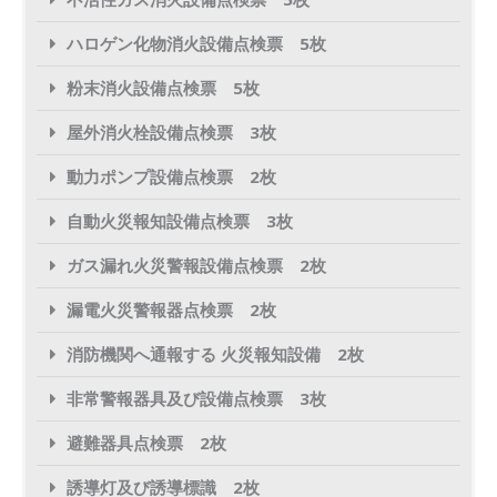
ハロゲン化物消火設備点検票 5枚
粉末消火設備点検票 5枚
屋外消火栓設備点検票 3枚
動力ポンプ設備点検票 2枚
自動火災報知設備点検票 3枚
ガス漏れ火災警報設備点検票 2枚
漏電火災警報器点検票 2枚
消防機関へ通報する 火災報知設備 2枚
非常警報器具及び設備点検票 3枚
避難器具点検票 2枚
誘導灯及び誘導標識 2枚