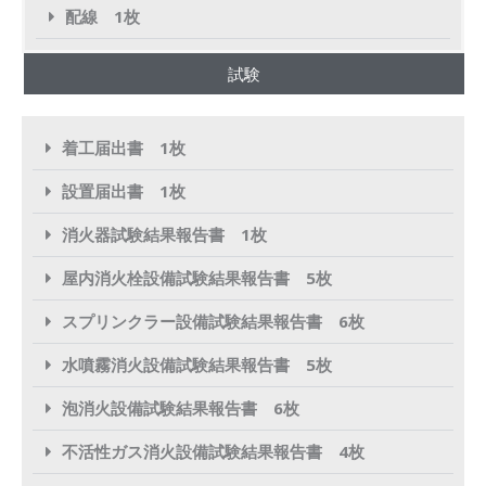
配線 1枚
試験
着工届出書 1枚
設置届出書 1枚
消火器試験結果報告書 1枚
屋内消火栓設備試験結果報告書 5枚
スプリンクラー設備試験結果報告書 6枚
水噴霧消火設備試験結果報告書 5枚
泡消火設備試験結果報告書 6枚
不活性ガス消火設備試験結果報告書 4枚