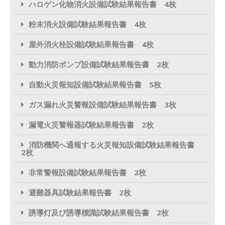
ハロゲン化物消火設備試験結果報告書 4枚
粉末消火設備試験結果報告書 4枚
屋外消火栓設備試験結果報告書 4枚
動力消防ポンプ設備試験結果報告書 2枚
自動火災報知設備試験結果報告書 5枚
ガス漏れ火災警報設備試験結果報告書 3枚
漏電火災警報器試験結果報告書 2枚
消防機関へ通報する火災報知設備試験結果報告書
2枚
非常警報設備試験結果報告書 2枚
避難器具試験結果報告書 2枚
誘導灯及び誘導標識試験結果報告書 2枚