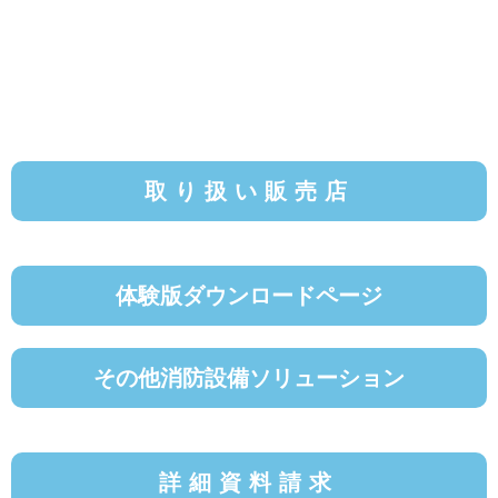
取り扱い販売店
体験版ダウンロードページ
その他消防設備ソリューション
詳細資料請求