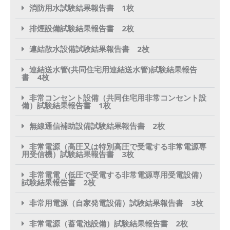
消防用水試験結果報告書 1枚
排煙設備試験結果報告書 2枚
連結散水設備試験結果報告書 2枚
連結送水管(共同住宅用連結送水管)試験結果報告
書 4枚
非常コンセント設備（共同住宅用非常コンセント設
備）試験結果報告書 1枚
無線通信補助設備試験結果報告書 2枚
非常電源（高圧又は特別高圧で受電する非常電源専
用受信機）試験結果報告書 3枚
非常電電（低圧で受電する非常電源専用受電設備）
試験結果報告書 2枚
非常用電源（自家発電設備）試験結果報告書 3枚
非常電源（蓄電池設備）試験結果報告書 2枚