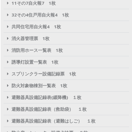
11その7自火報7 1枚
32その4住戸用自火報4 1枚
共同住宅用自火報4 1枚
消火器管理票 1枚
消防用ホース一覧表 1枚
誘導灯設置一覧表 1枚
スプリンクラー設備記録票 1枚
防火対象物棟別一覧表 1枚
避難器具設備記録表(緩降機) １枚
避難器具設備記録表（救助袋） １枚
避難器具設備記録表（避難はしご） １枚