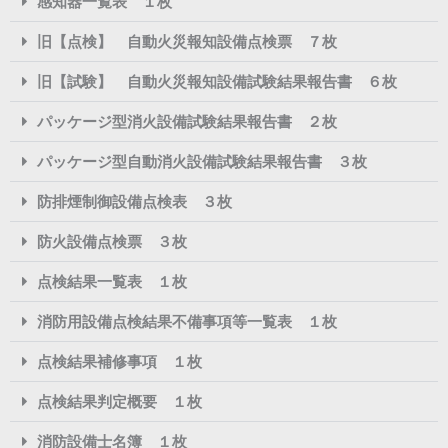
感知器一覧表 １枚
旧【点検】 自動火災報知設備点検票 ７枚
旧【試験】 自動火災報知設備試験結果報告書 ６枚
パッケージ型消火設備試験結果報告書 ２枚
パッケージ型自動消火設備試験結果報告書 ３枚
防排煙制御設備点検表 ３枚
防火設備点検票 ３枚
点検結果一覧表 １枚
消防用設備点検結果不備事項等一覧表 １枚
点検結果補修事項 １枚
点検結果判定概要 １枚
消防設備士名簿 １枚