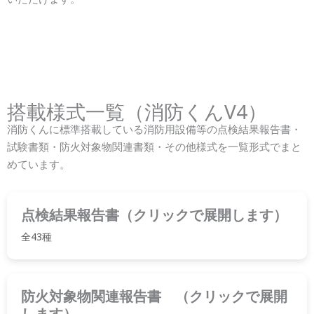
搭載様式一覧（消防くんV4）
消防くんに標準搭載している消防用設備等の点検結果報告書・
試験書類・防火対象物関連書類・その他様式を一覧形式でまと
めています。
点検結果報告書（クリックで展開します）
全43種
防火対象物関連報告書 （クリックで展開
します）