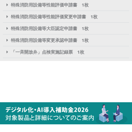
特殊消防用設備等性能評価申請書 1枚
特殊消防用設備等性能評価変更申請書 1枚
特殊消防用設備等大臣認定申請書 1枚
特殊消防用設備等変更承認申請書 1枚
「一斉開放弁」点検実施記録票 1枚