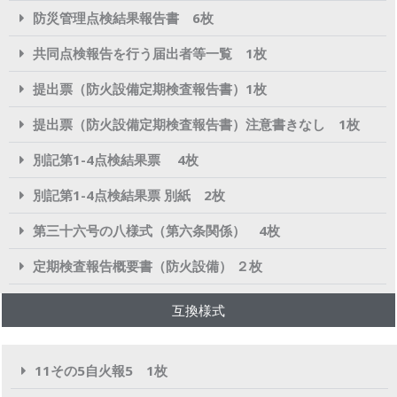
防災管理点検結果報告書 6枚
共同点検報告を行う届出者等一覧 1枚
提出票（防火設備定期検査報告書）1枚
提出票（防火設備定期検査報告書）注意書きなし 1枚
別記第1-4点検結果票 4枚
別記第1-4点検結果票 別紙 2枚
第三十六号の八様式（第六条関係） 4枚
定期検査報告概要書（防火設備） ２枚
互換様式
11その5自火報5 1枚