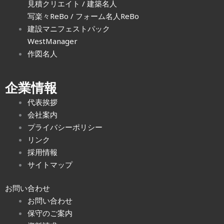
見積クリエイト
/
建築名人
写楽々ReBo
/ フォーム名人ReBo
建設マニフェストパック
WestManager
作図名人
企業情報
代表挨拶
会社案内
プライバシーポリシー
リンク
採用情報
サイトマップ
お問い合わせ
お問い合わせ
保守のご案内