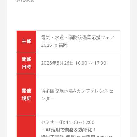
電気・水道・消防設備業応援フェア
主催
2026 in 福岡
開催
2026年5月26日 10:00 ～ 17:30
日時
開催
博多国際展示場&カンファレンスセ
場所
ンター
セミナー①: 11:00～12:00
「AI活用で業務を効率化！