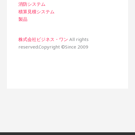
消防システム
積算見積システム
製品
株式会社ビジネス・ワン
All rights
reserved.Copyright ©Since 2009