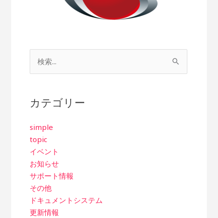
検
索
対
象:
カテゴリー
simple
topic
イベント
お知らせ
サポート情報
その他
ドキュメントシステム
更新情報