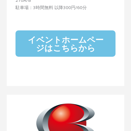
駐車場：3時間無料 以降300円/60分
イベントホームペー
ジはこちらから