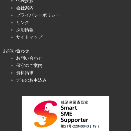
代表挨拶
会社案内
プライバシーポリシー
リンク
採用情報
サイトマップ
お問い合わせ
お問い合わせ
保守のご案内
資料請求
デモのお申込み