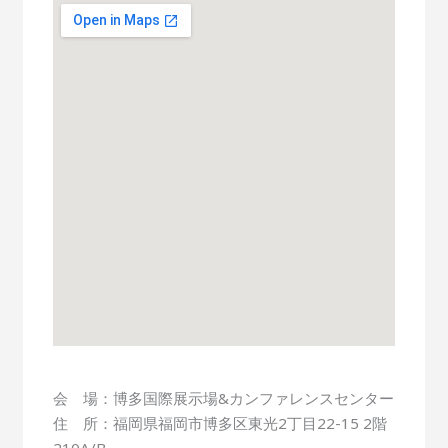
会 場：博多国際展示場&カンファレンスセンター
住 所：福岡県福岡市博多区東光2丁目22-15 2階
210A/B