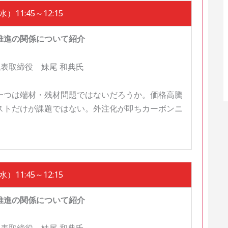
）11:45～12:15
推進の関係について紹介
表取締役 妹尾 和典氏
一つは端材・残材問題ではないだろうか。価格高騰
ストだけが課題ではない。外注化が即ちカーボンニ
）11:45～12:15
推進の関係について紹介