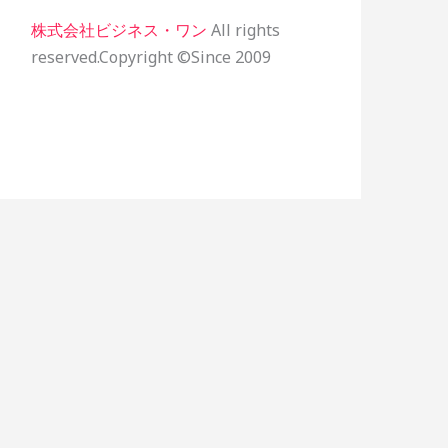
株式会社ビジネス・ワン
All rights
reserved.Copyright ©Since 2009