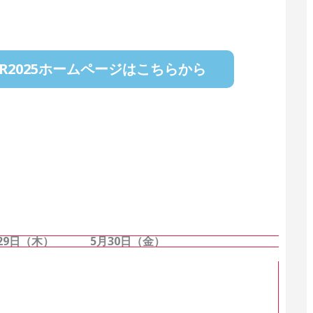
AIR2025ホームページはこちらから
29日（木）
5月30日（金）