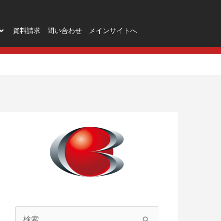
資料請求
問い合わせ
メインサイトへ
検