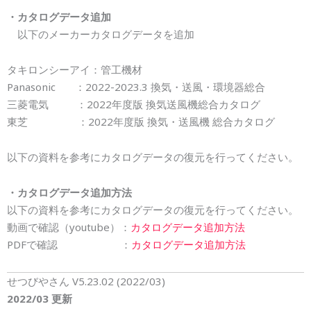
・カタログデータ
追加
以下のメーカーカタログデータを追加
タキロンシーアイ：管工機材
Panasonic ：2022-2023.3 換気・送風・環境器総合
三菱電気 ：2022年度版 換気送風機総合カタログ
東芝 ：2022年度版 換気・送風機 総合カタログ
以下の資料を参考にカタログデータの復元を行ってください。
・カタログデータ追加方法
以下の資料を参考にカタログデータの復元を行ってください。
動画で確認（youtube）：
カタログデータ追加方法
PDFで確認 ：
カタログデータ追加方法
せつびやさん V5.23.02 (2022/03)
2022/03 更新