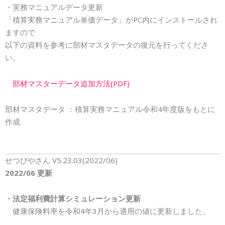
・実務マニュアルデータ更新
「積算実務マニュアル単価データ」がPC内にインストールされ
ますので
以下の資料を参考に部材マスタデータの復元を行ってくださ
い。
部材マスターデータ追加方法(PDF)
部材マスタデータ ：積算実務マニュアル令和4年度版をもとに
作成
せつびやさん
V5.23.03(2022/06)
2022/06
更新
・法定福利費計算シミュレーション更新
健康保険料率を令和4年3月から適用の値に更新しました。