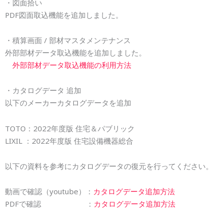
・図面拾い
PDF図面取込機能を追加しました。
・積算画面 / 部材マスタメンテナンス
外部部材データ取込機能を追加しました。
外部部材データ取込機能の利用方法
・カタログデータ 追加
以下のメーカーカタログデータを追加
TOTO：2022年度版 住宅＆パブリック
LIXIL ：2022年度版 住宅設備機器総合
以下の資料を参考にカタログデータの復元を行ってください。
動画で確認（youtube）：
カタログデータ追加方法
PDFで確認 ：
カタログデータ追加方法